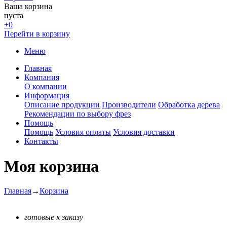
Ваша корзина
пуста
+0
Перейти в корзину
Меню
Главная
Компания
О компании
Информация
Описание продукции
Производители
Обработка дерева
Рекомендации по выбору фрез
Помощь
Помощь
Условия оплаты
Условия доставки
Контакты
Моя корзина
Главная
→
Корзина
готовые к заказу