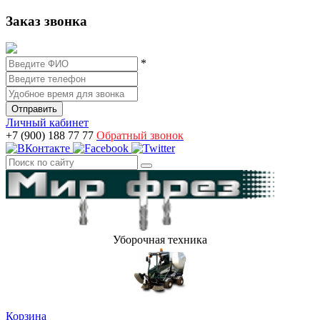
Заказ звонка
*
Личный кабинет
+7 (900) 188 77 77
Обратный звонок
Уборочная техника
Корзина