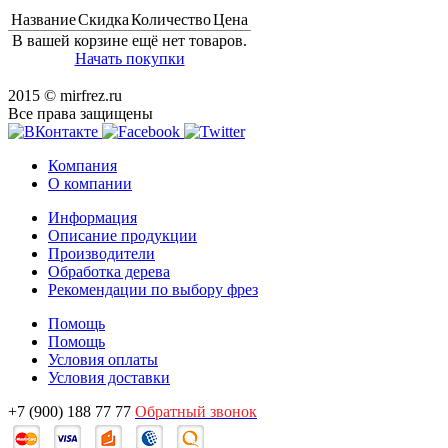
Название
Скидка
Количество
Цена
В вашей корзине ещё нет товаров.
Начать покупки
2015 © mirfrez.ru
Все права защищены
Компания
О компании
Информация
Описание продукции
Производители
Обработка дерева
Рекомендации по выбору фрез
Помощь
Помощь
Условия оплаты
Условия доставки
+7 (900) 188 77 77
Обратный звонок