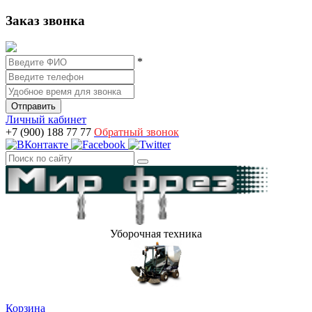
Заказ звонка
*
Личный кабинет
+7 (900) 188 77 77
Обратный звонок
Уборочная техника
Корзина