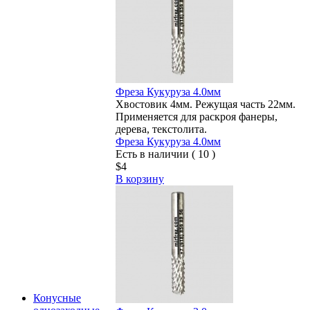
Фреза Кукуруза 4.0мм
Хвостовик 4мм. Режущая часть 22мм.
Применяется для раскроя фанеры,
дерева, текстолита.
Фреза Кукуруза 4.0мм
Есть в наличии ( 10 )
$4
В корзину
Конусные