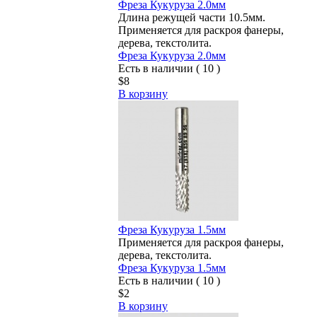
Фреза Кукуруза 2.0мм
Длина режущей части 10.5мм.
Применяется для раскроя фанеры,
дерева, текстолита.
Фреза Кукуруза 2.0мм
Есть в наличии ( 10 )
$8
В корзину
Фреза Кукуруза 1.5мм
Применяется для раскроя фанеры,
дерева, текстолита.
Фреза Кукуруза 1.5мм
Есть в наличии ( 10 )
$2
В корзину