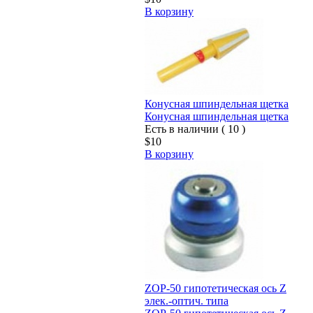
В корзину
Конусная шпиндельная щетка
Конусная шпиндельная щетка
Есть в наличии ( 10 )
$10
В корзину
ZOP-50 гипотетическая ось Z
элек.-оптич. типа