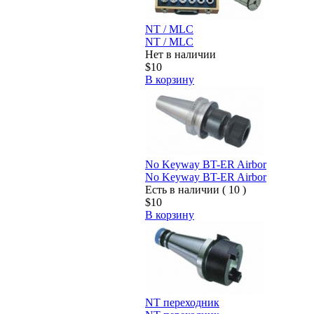
NT / MLC
NT / MLC
Нет в наличии
$10
В корзину
No Keyway BT-ER Airbor
No Keyway BT-ER Airbor
Есть в наличии ( 10 )
$10
В корзину
NT переходник