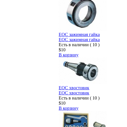
EOC зажимная гайка
EOC зажимная гайка
Есть в наличии ( 10 )
$10
В корзину
EOC хвостовик
EOC хвостовик
Есть в наличии ( 10 )
$10
В корзину