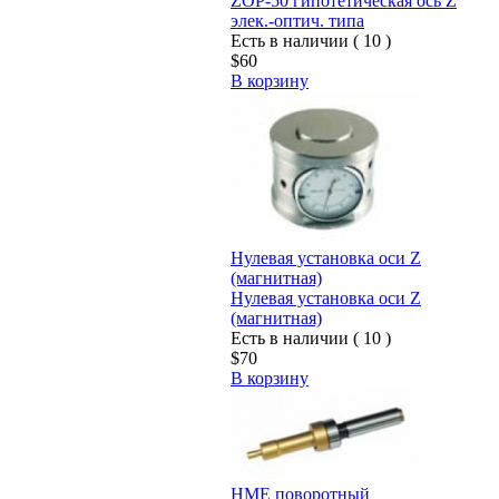
ZOP-50 гипотетическая ось Z
элек.-оптич. типа
Есть в наличии ( 10 )
$60
В корзину
Нулевая установка оси Z
(магнитная)
Нулевая установка оси Z
(магнитная)
Есть в наличии ( 10 )
$70
В корзину
HME поворотный