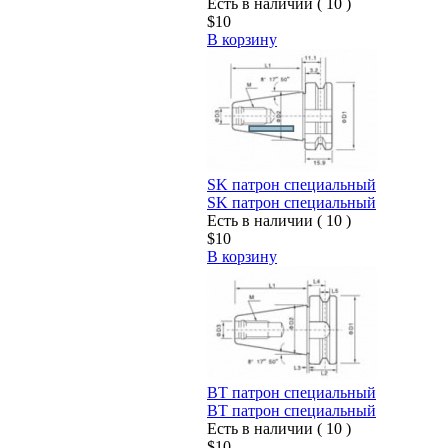
Есть в наличии ( 10 )
$10
В корзину
SK патрон специальный
SK патрон специальный
Есть в наличии ( 10 )
$10
В корзину
BT патрон специальный
BT патрон специальный
Есть в наличии ( 10 )
$10