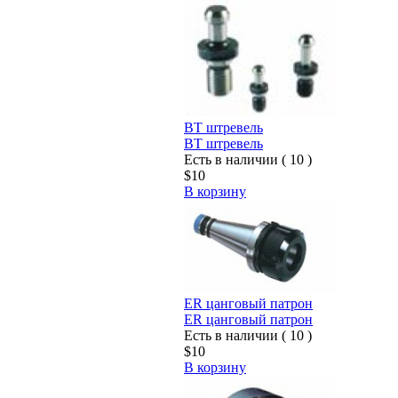
BT штревель
BT штревель
Есть в наличии ( 10 )
$10
В корзину
ER цанговый патрон
ER цанговый патрон
Есть в наличии ( 10 )
$10
В корзину