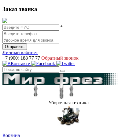
Заказ звонка
*
Личный кабинет
+7 (900) 188 77 77
Обратный звонок
Уборочная техника
Корзина